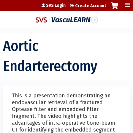
Jump to content
SVS Login
Create Account
Aortic
Endarterectomy
This is a presentation demonstrating an
endovascular retrieval of a fractured
Optease filter and embedded filter
fragment. The video highlights the
advantages of intra-operative Cone-beam
CT for identifying the embedded segment