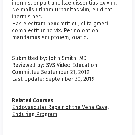
inermis, eripuit ancillae dissentias ex vim.
Ne malis utinam urbanitas vim, eu dicat
inermis nec.
Has electram hendrerit eu, clita graeci
complectitur no vix. Per no option
mandamus scriptorem, oratio.
Submitted by: John Smith, MD
Reviewed by: SVS Video Education
Committee September 21, 2019
Last Update: September 30, 2019
Related Courses
Endovascular Repair of the Vena Cava,
Enduring Program